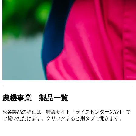
農機事業 製品一覧
※各製品の詳細は、特設サイト「ライスセンターNAVI」で
ご覧いただけます。クリックすると別タブで開きます。