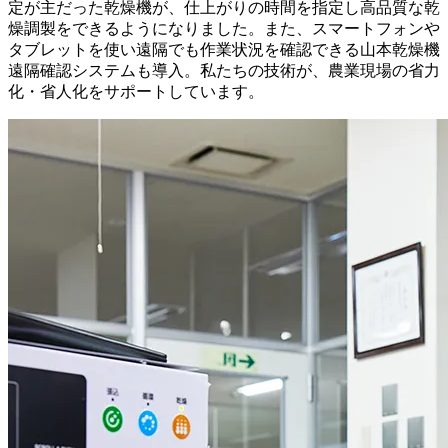
定が主だった乾燥機が、仕上がりの時間を指定し高品質な乾
燥調製をできるようになりました。また、スマートフォンや
タブレットを使い遠隔でも作業状況を確認できる山本乾燥機
遠隔確認システムも導入。私たちの技術が、農業現場の省力
化・省人化をサポートしています。