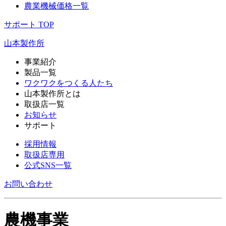
農業機械価格一覧
サポート TOP
山本製作所
事業紹介
製品一覧
ワクワクをつくる人たち
山本製作所とは
取扱店一覧
お知らせ
サポート
採用情報
取扱店専用
公式SNS一覧
お問い合わせ
農機事業