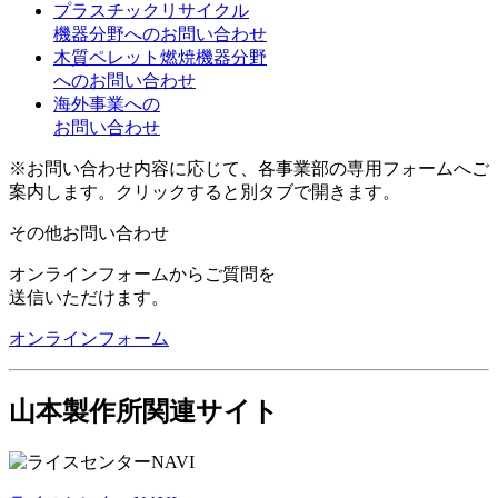
プラスチックリサイクル
機器分野へのお問い合わせ
木質ペレット燃焼機器分野
へのお問い合わせ
海外事業への
お問い合わせ
※お問い合わせ内容に応じて、各事業部の専用フォームへご
案内します。クリックすると別タブで開きます。
その他お問い合わせ
オンラインフォームからご質問を
送信いただけます。
オンラインフォーム
山本製作所関連サイト