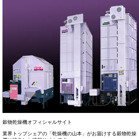
穀物乾燥機オフィシャルサイト
業界トップシェアの「乾燥機の山本」がお届けする穀物乾燥