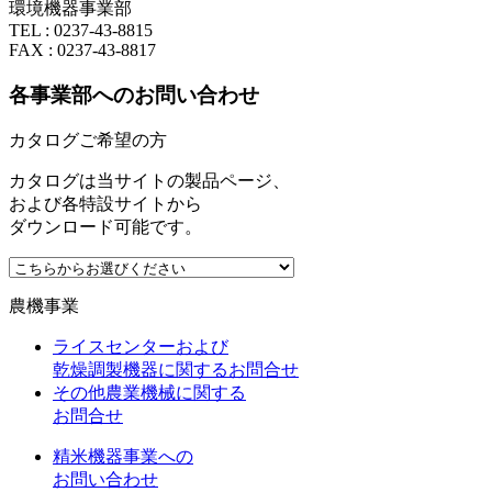
環境機器事業部
TEL : 0237-43-8815
FAX : 0237-43-8817
各事業部へのお問い合わせ
カタログご希望の方
カタログは当サイトの製品ページ、
および各特設サイトから
ダウンロード可能です。
農機事業
ライスセンターおよび
乾燥調製機器に関するお問合せ
その他農業機械に関する
お問合せ
精米機器事業への
お問い合わせ