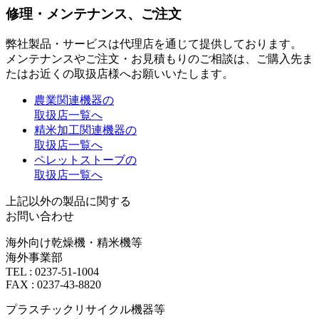
修理・メンテナンス、ご注文
弊社製品・サービスは代理店を通じて提供しております。
メンテナンスやご注文・お見積もりのご相談は、ご購入先ま
たはお近くの取扱店様へお願いいたします。
農業関連機器の
取扱店一覧へ
精米加工関連機器の
取扱店一覧へ
ペレットストーブの
取扱店一覧へ
上記以外の製品に関する
お問い合わせ
海外向け乾燥機・精米機等
海外事業部
TEL : 0237-51-1004
FAX : 0237-43-8820
プラスチックリサイクル機器等