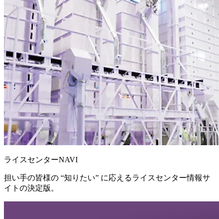
ライスセンターNAVI
担い手の皆様の “知りたい” に応えるライスセンター情報サ
イトの決定版。