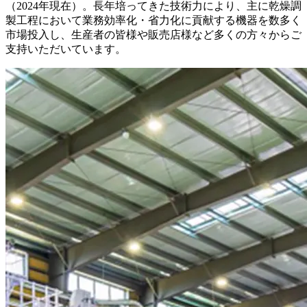
（2024年現在）。長年培ってきた技術力により、主に乾燥調
製工程において業務効率化・省力化に貢献する機器を数多く
市場投入し、生産者の皆様や販売店様など多くの方々からご
支持いただいています。