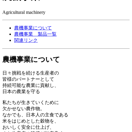
Agricultural machinery
農機事業について
農機事業 製品一覧
関連リンク
農機事業について
日々挑戦を続ける生産者の
皆様のパートナーとして
持続可能な農業に貢献し、
日本の農業を守る
私たちが生きていくために
欠かせない農作物。
なかでも、日本人の主食である
米をはじめとした穀物を、
おいしく安全に仕上げ、