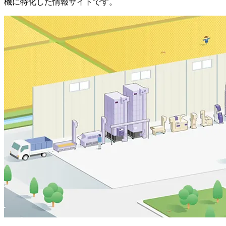
機に特化した情報サイトです。