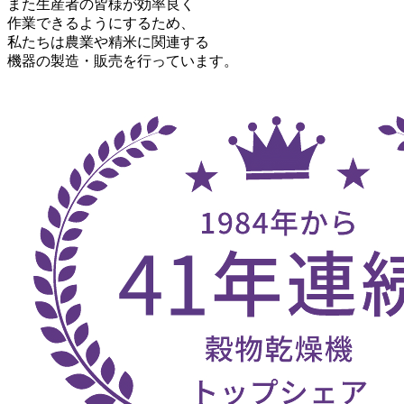
また生産者の皆様が効率良く
作業できるようにするため、
私たちは農業や精米に関連する
機器の製造・販売を行っています。