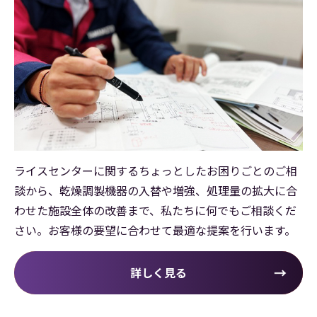
ライスセンターに関するちょっとしたお困りごとのご相
談から、乾燥調製機器の入替や増強、処理量の拡大に合
わせた施設全体の改善まで、私たちに何でもご相談くだ
さい。お客様の要望に合わせて最適な提案を行います。
詳しく見る