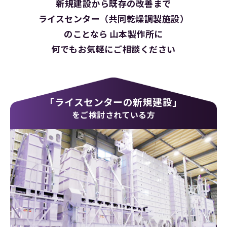
新規建設から既存の改善まで
ライスセンター（共同乾燥調製施設）
のことなら
山本製作所に
何でもお気軽にご相談ください
「ライスセンターの新規建設」
をご検討されている方