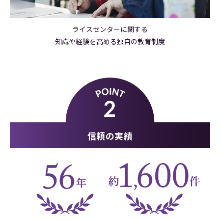
ライスセンターに関する
知識や経験を高める独自の教育制度
信頼の実績