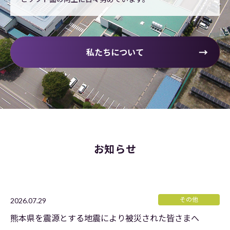
私たちについて
お知らせ
その他
2026.07.29
熊本県を震源とする地震により被災された皆さまへ