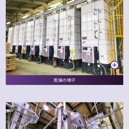
乾燥の様子