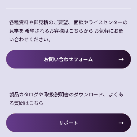
各種資料や御見積のご要望、
面談やライスセンターの
見学を
希望されるお客様はこちらから
お気軽にお問
い合わせください。
お問い合わせフォーム
製品カタログや
取扱説明書のダウンロード、
よくあ
る質問はこちら。
サポート