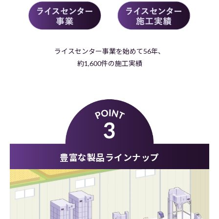
ライスセンター事業を始めて56年、
約1,600件の施工実績
豊富な製品ラインナップ