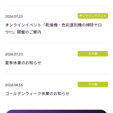
オンラインイベント
2026.07.23
オンラインイベント「乾燥機・色彩選別機の掃除ヤロ
ウ!!!」開催のご案内
その他
2026.07.23
夏季休業のお知らせ
その他
2026.04.16
ゴールデンウィーク休業のお知らせ