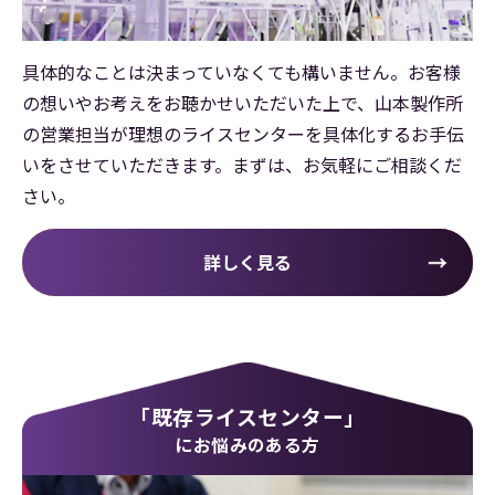
具体的なことは決まっていなくても構いません。お客様
の想いやお考えをお聴かせいただいた上で、山本製作所
の営業担当が理想のライスセンターを具体化するお手伝
いをさせていただきます。まずは、お気軽にご相談くだ
さい。
詳しく見る
「既存ライスセンター」
にお悩みのある方