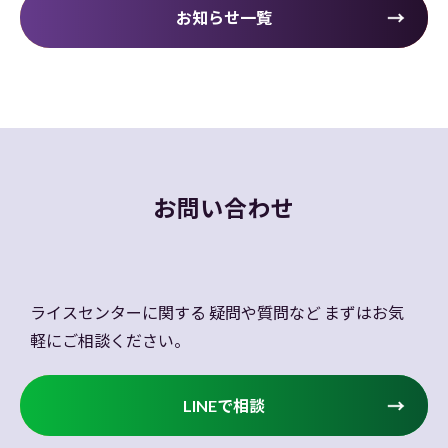
お知らせ一覧
お問い合わせ
ライスセンターに関する
疑問や質問など
まずはお気
軽にご相談ください。
LINEで相談