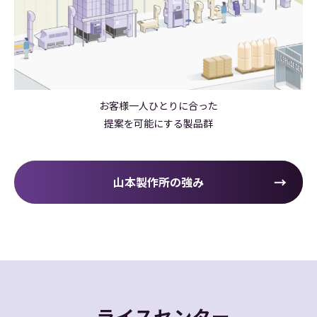
お客様一人ひとりに合った
提案を可能にする製品群
山本製作所の強み