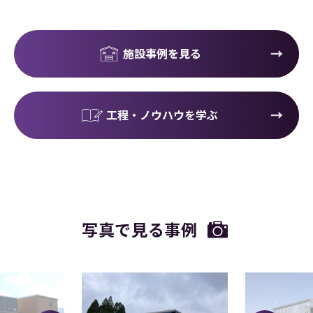
施設事例を見る
工程・ノウハウを学ぶ
写真で見る事例