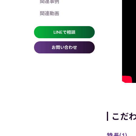
関連事例
関連動画
LINEで相談
お問い合わせ
こだ
特長(1)