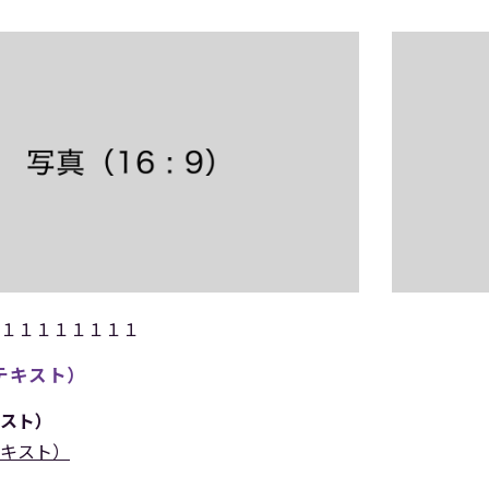
１１１１１１１１
テキスト）
スト）
キスト）