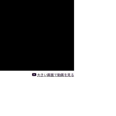
大きい画面で動画を見る