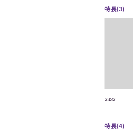
特長(3)
3333
特長(4)