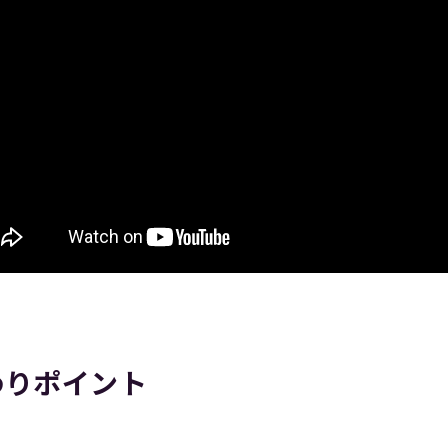
わりポイント