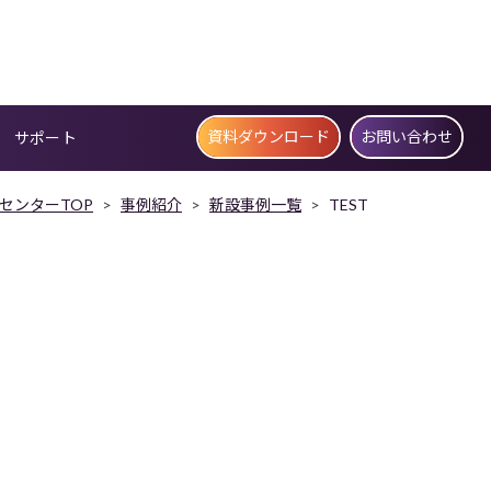
資料ダウンロード
お問い合わせ
サポート
センターTOP
事例紹介
新設事例一覧
TEST