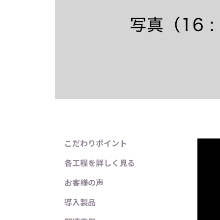
こだわりポイント
各工程を詳しく見る
お客様の声
導入製品