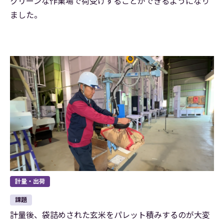
クリーンな作業場で荷受けすることができるようになり
ました。
計量・出荷
課題
計量後、袋詰めされた玄米をパレット積みするのが大変