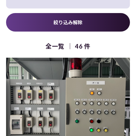
全一覧
46 件