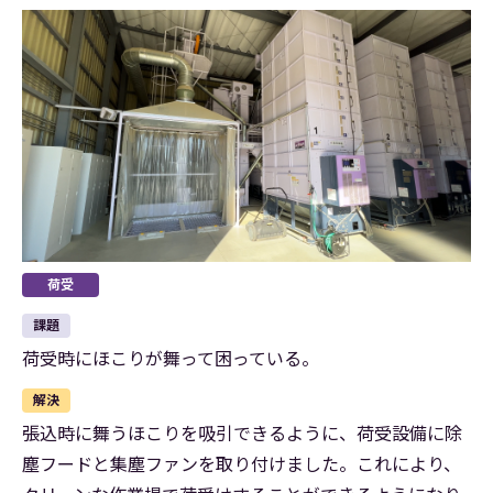
荷受
課題
荷受時にほこりが舞って困っている。
解決
張込時に舞うほこりを吸引できるように、荷受設備に除
塵フードと集塵ファンを取り付けました。これにより、