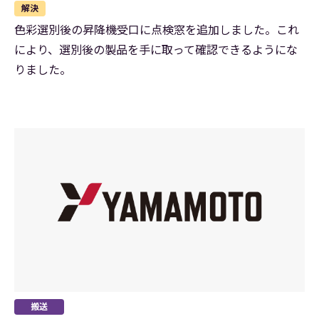
解決
色彩選別後の昇降機受口に点検窓を追加しました。これ
により、選別後の製品を手に取って確認できるようにな
りました。
搬送