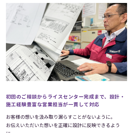
初回のご相談からライスセンター完成まで、
設計・
施工経験豊富な営業担当が一貫して対応
お客様の想いを汲み取り漏らすことがないように。
お伝えいただいた想いを正確に設計に反映できるよう