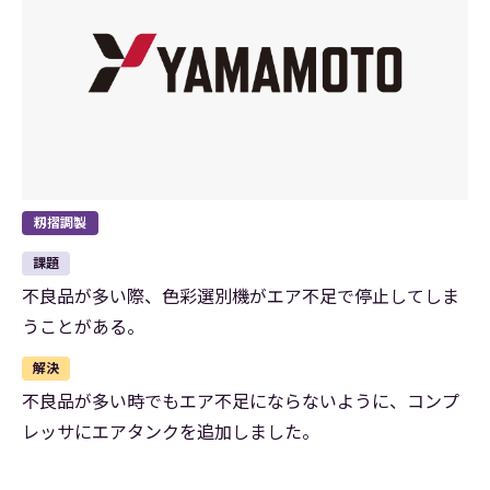
籾摺調製
課題
不良品が多い際、色彩選別機がエア不足で停止してしま
うことがある。
解決
不良品が多い時でもエア不足にならないように、コンプ
レッサにエアタンクを追加しました。