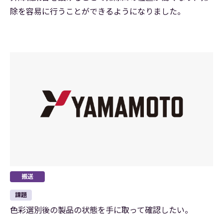
除を容易に行うことができるようになりました。
搬送
課題
色彩選別後の製品の状態を手に取って確認したい。