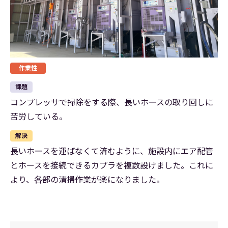
作業性
課題
コンプレッサで掃除をする際、長いホースの取り回しに
苦労している。
解決
長いホースを運ばなくて済むように、施設内にエア配管
とホースを接続できるカプラを複数設けました。これに
より、各部の清掃作業が楽になりました。