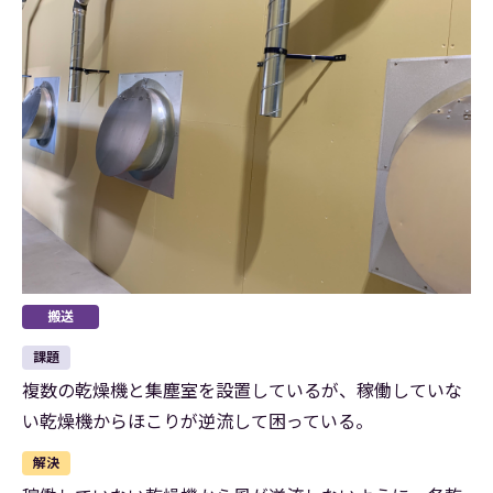
搬送
課題
複数の乾燥機と集塵室を設置しているが、稼働していな
い乾燥機からほこりが逆流して困っている。
解決