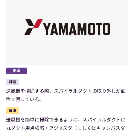
乾燥
課題
送風機を掃除する際、スパイラルダクトの取り外しが面
倒で困っている。
解決
送風機を簡単に掃除できるように、スパイラルダクトに
丸ダクト用点検窓・アジャスタ（もしくはキャンバスダ