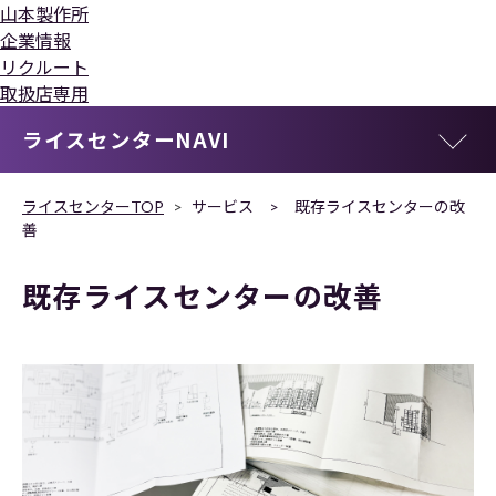
山本製作所
企業情報
リクルート
取扱店専用
ライスセンターNAVI
ライスセンターTOP
サービス > 既存ライスセンターの改
善
既存ライスセンターの改善