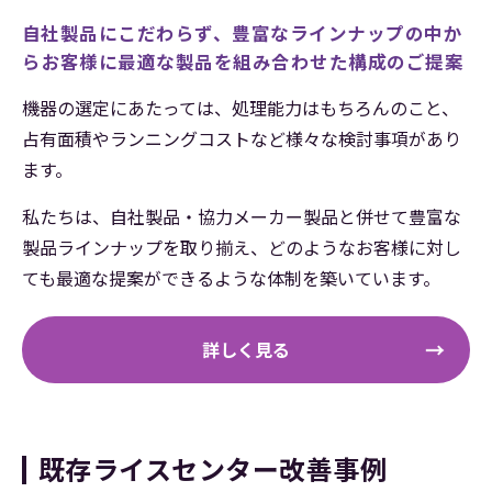
自社製品にこだわらず、豊富なラインナップの中か
ら
お客様に最適な製品を組み合わせた構成のご提案
機器の選定にあたっては、処理能力はもちろんのこと、
占有面積やランニングコストなど様々な検討事項があり
ます。
私たちは、自社製品・協力メーカー製品と併せて豊富な
製品ラインナップを取り揃え、どのようなお客様に対し
ても最適な提案ができるような体制を築いています。
詳しく見る
既存ライスセンター改善事例