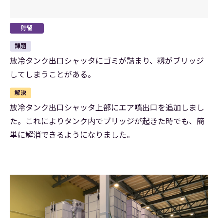
貯留
課題
放冷タンク出口シャッタにゴミが詰まり、籾がブリッジ
してしまうことがある。
解決
放冷タンク出口シャッタ上部にエア噴出口を追加しまし
た。これによりタンク内でブリッジが起きた時でも、簡
単に解消できるようになりました。