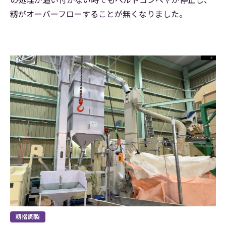
籾がオーバーフローすることが無くなりました。
籾摺調製