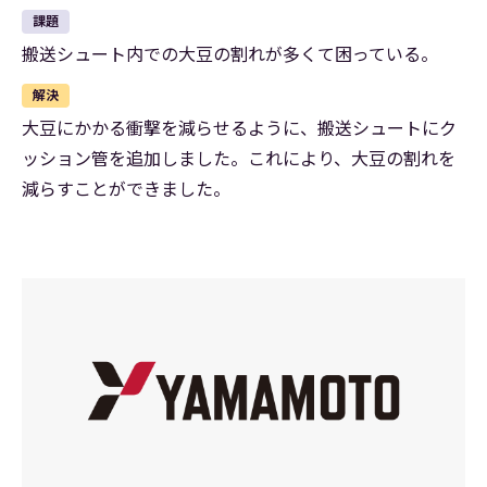
課題
搬送シュート内での大豆の割れが多くて困っている。
解決
大豆にかかる衝撃を減らせるように、搬送シュートにク
ッション管を追加しました。これにより、大豆の割れを
減らすことができました。