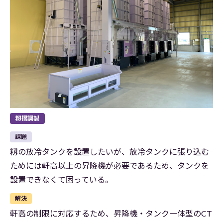
籾摺調製
課題
籾の放冷タンクを設置したいが、放冷タンクに張り込む
ためには軒高以上の昇降機が必要であるため、タンクを
設置できなくて困っている。
解決
軒高の制限に対応するため、昇降機・タンク一体型のCT