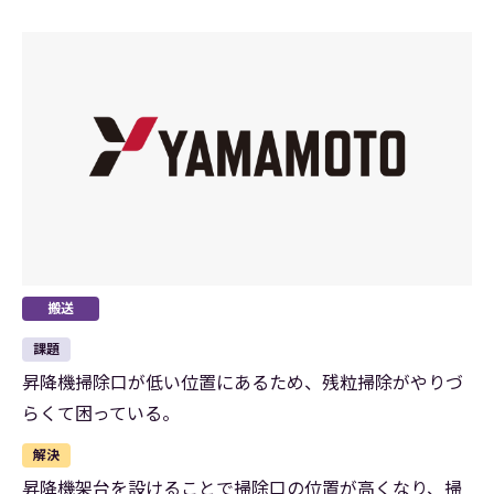
搬送
課題
昇降機掃除口が低い位置にあるため、残粒掃除がやりづ
らくて困っている。
解決
昇降機架台を設けることで掃除口の位置が高くなり、掃