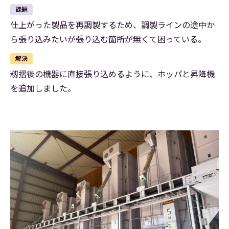
課題
仕上がった製品を再調製するため、調製ラインの途中か
ら張り込みたいが張り込む箇所が無くて困っている。
解決
籾摺後の機器に直接張り込めるように、ホッパと昇降機
を追加しました。