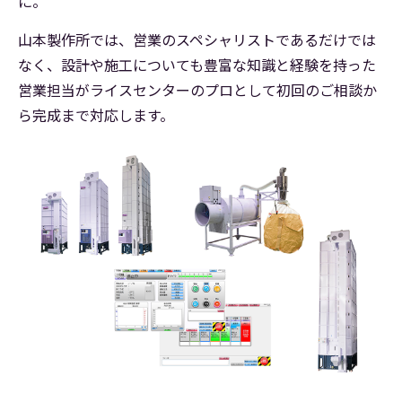
に。
山本製作所では、営業のスペシャリストであるだけでは
なく、設計や施工についても豊富な知識と経験を持った
営業担当がライスセンターのプロとして初回のご相談か
ら完成まで対応します。