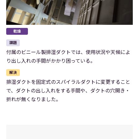
乾燥
課題
付属のビニール製排湿ダクトでは、使用状況や天候によ
り出し入れの手間がかかり困っている。
解決
排湿ダクトを固定式のスパイラルダクトに変更すること
で、ダクトの出し入れをする手間や、ダクトの穴開き・
折れが無くなりました。