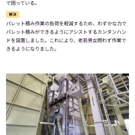
で困っている。
解決
パレット積み作業の負荷を軽減するため、わずかな力で
パレット積みができるようにアシストするカンタンハン
ドを設置しました。これにより、老若男女問わず作業で
きるようになりました。