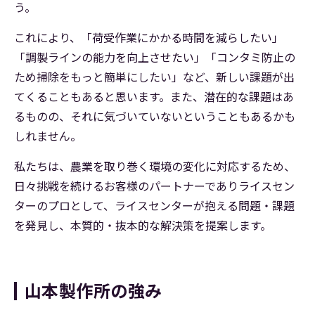
う。
これにより、「荷受作業にかかる時間を減らしたい」
「調製ラインの能力を向上させたい」「コンタミ防止の
ため掃除をもっと簡単にしたい」など、新しい課題が出
てくることもあると思います。また、潜在的な課題はあ
るものの、それに気づいていないということもあるかも
しれません。
私たちは、農業を取り巻く環境の変化に対応するため、
日々挑戦を続けるお客様のパートナーでありライスセン
ターのプロとして、ライスセンターが抱える問題・課題
を発見し、本質的・抜本的な解決策を提案します。
山本製作所の強み