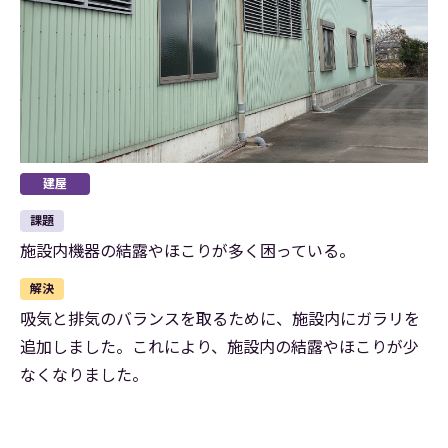
建屋
課題
施設内機器の結露やほこりが多く困っている。
解決
吸気と排気のバランスを取るために、施設内にガラリを
追加しました。これにより、施設内の結露やほこりが少
なくなりました。