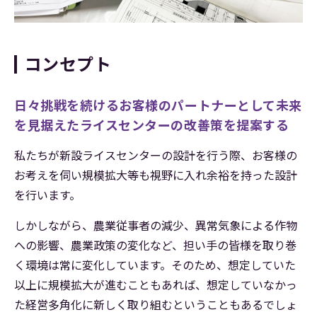
コンセプト
日々挑戦を続けるお客様のパートナーとして
未来
を見据えたライスセンターの改善策を提案する
私たちが新設ライスセンターの設計を行う際、お客様の
お考えを伺い規模拡大等も視野に入れ余裕を持った設計
を行います。
しかしながら、農業従事者の減少、異常気象による作物
への影響、農業政策の変化など、担い手の皆様を取り巻
く環境は常に変化しています。そのため、想定していた
以上に規模拡大が進むこともあれば、想定していなかっ
た経営多角化に新しく取り組むということもあるでしょ