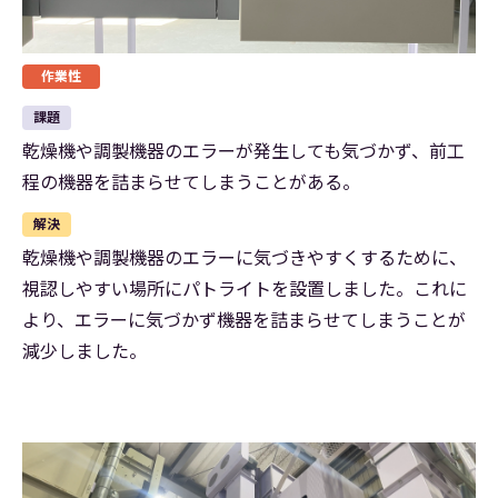
作業性
課題
乾燥機や調製機器のエラーが発生しても気づかず、前工
程の機器を詰まらせてしまうことがある。
解決
乾燥機や調製機器のエラーに気づきやすくするために、
視認しやすい場所にパトライトを設置しました。これに
より、エラーに気づかず機器を詰まらせてしまうことが
減少しました。