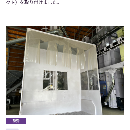
クト）を取り付けました。
荷受