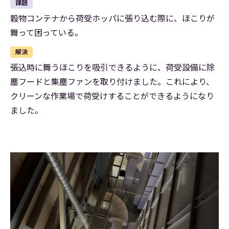
課題
穀物コンテナから荷受ホッパに張り込む際に、ほこりが
舞って困っている。
解決
張込時に舞うほこりを吸引できるように、荷受設備に除
塵フードと集塵ファンを取り付けました。これにより、
クリーンな作業場で荷受けすることができるようになり
ました。