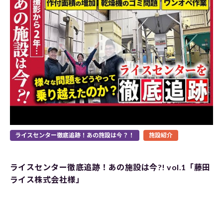
ライスセンター徹底追跡！あの施設は今？！
施設紹介
ライスセンター徹底追跡！あの施設は今?! vol.1「藤田
ライス株式会社様」