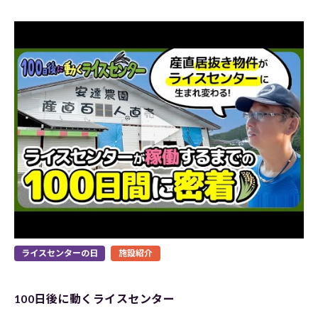
ライスセンターの日
施設紹介
100日後に動くライスセンター