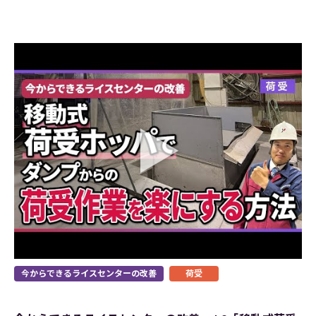
今からできるライスセンターの改善
荷受