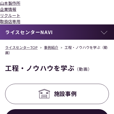
山本製作所
企業情報
リクルート
取扱店専用
ライスセンターNAVI
ライスセンターTOP
事例紹介
工程・ノウハウを学ぶ（動
画）
工程・ノウハウを学ぶ
（動画）
施設事例