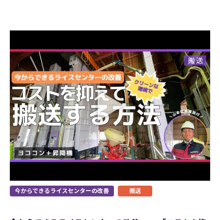
今からできるライスセンターの改善
搬送