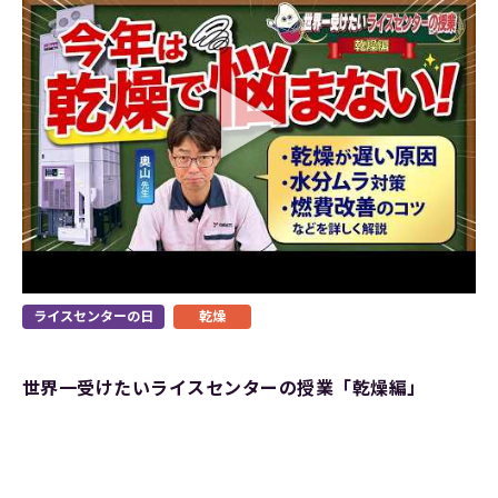
ライスセンターの日
乾燥
世界一受けたいライスセンターの授業「乾燥編」