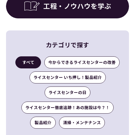
工程・ノウハウを学ぶ
カテゴリで探す
すべて
今からできるライスセンターの改善
ライスセンター いち押し！製品紹介
ライスセンターの日
ライスセンター徹底追跡！あの施設は今？！
製品紹介
清掃・メンテナンス