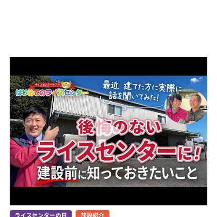
ライスセンターの日
施設紹介