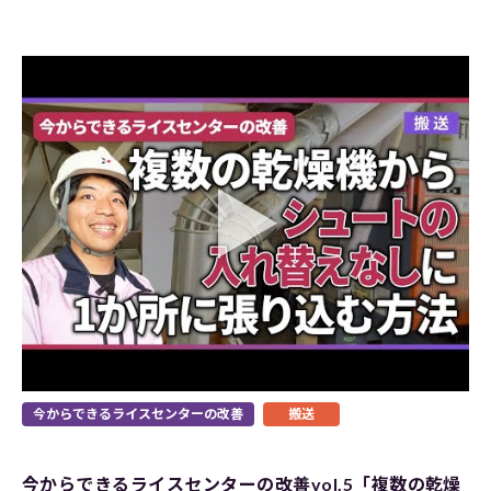
今からできるライスセンターの改善
搬送
今からできるライスセンターの改善vol.5「複数の乾燥