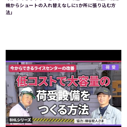
機からシュートの入れ替えなしに1か所に張り込む方
法」