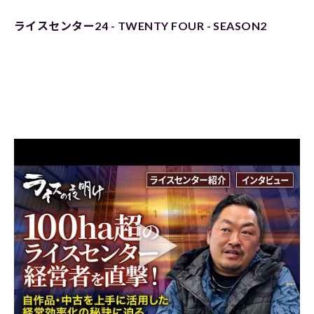
ライスセンター24 - TWENTY FOUR - SEASON2