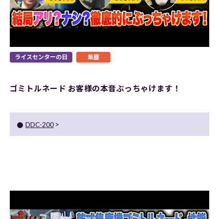
ライスセンターの日
集塵
ゴミトルネード お客様の本音ぶっちゃけます！
DDC-200