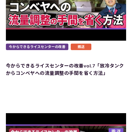
今からできるライスセンターの改善
搬送
今からできるライスセンターの改善vol.7「放冷タンク
からコンベヤへの流量調整の手間を省く方法」