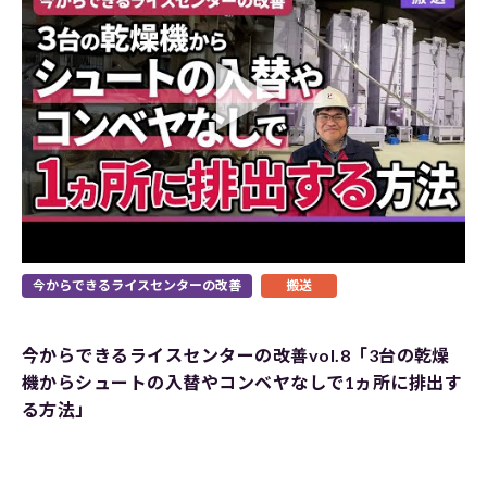
今からできるライスセンターの改善
搬送
今からできるライスセンターの改善vol.8「3台の乾燥
機からシュートの入替やコンベヤなしで1ヵ所に排出す
る方法」