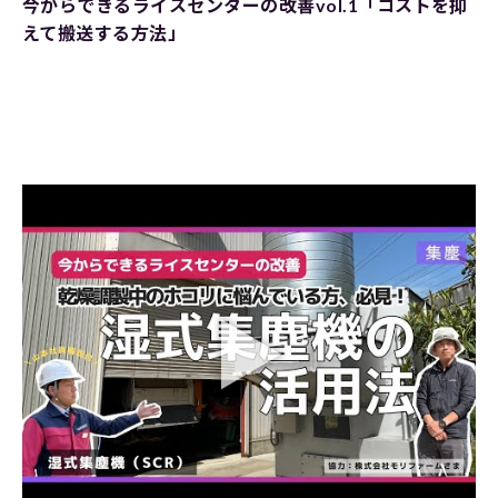
今からできるライスセンターの改善vol.1「コストを抑
えて搬送する方法」