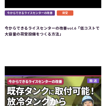
今からできるライスセンターの改善
荷受
今からできるライスセンターの改善vol.6「低コストで
大容量の荷受設備をつくる方法」