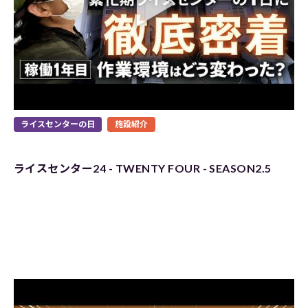
ライスセンターの日
施設紹介
ライスセンター24 - TWENTY FOUR - SEASON2.5