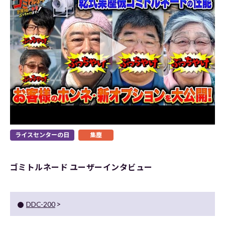
ライスセンターの日
集塵
ゴミトルネード ユーザーインタビュー
DDC-200