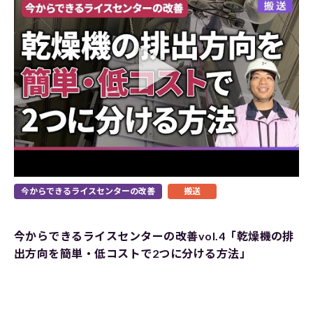
今からできるライスセンターの改善
搬送
今からできるライスセンターの改善vol.4「乾燥機の排
出方向を簡単・低コストで2つに分ける方法」