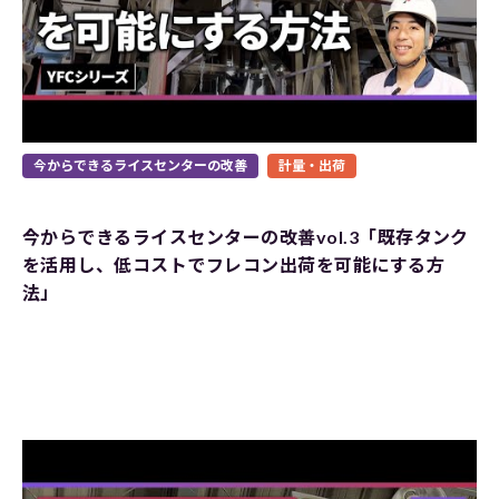
今からできるライスセンターの改善
計量・出荷
今からできるライスセンターの改善vol.3「既存タンク
を活用し、低コストでフレコン出荷を可能にする方
法」