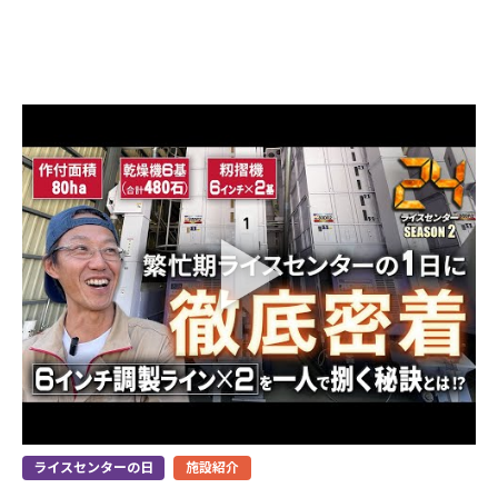
ライスセンターの日
施設紹介