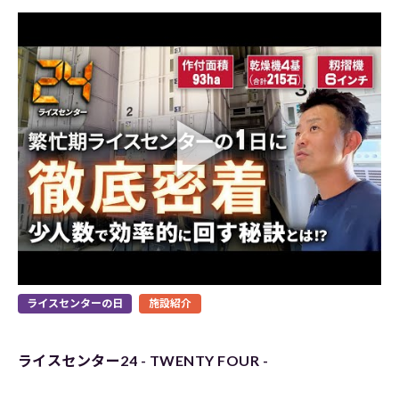
ライスセンターの日
施設紹介
ライスセンター24 - TWENTY FOUR -