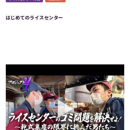
はじめてのライスセンター