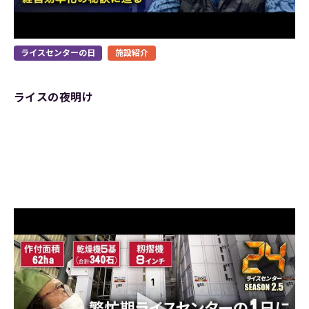
ライスセンターの日
施設紹介
ライスの夜明け