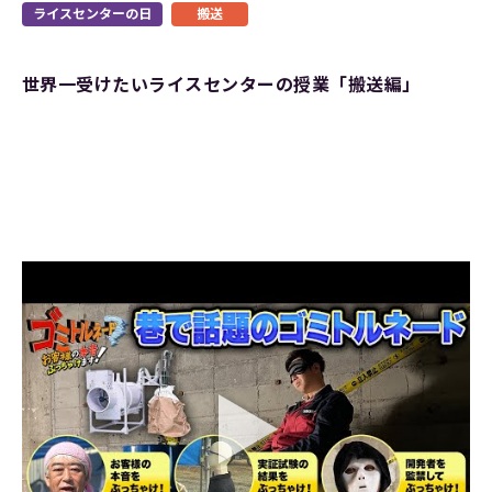
ライスセンターの日
搬送
世界一受けたいライスセンターの授業「搬送編」