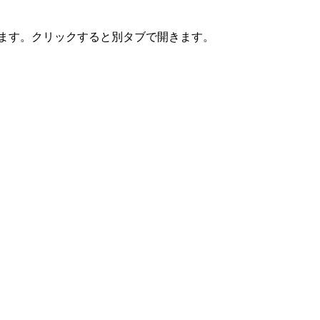
けます。クリックすると別タブで開きます。