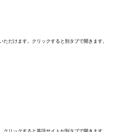
覧いただけます。クリックすると別タブで開きます。
す。クリックすると英語サイトが別タブで開きます。