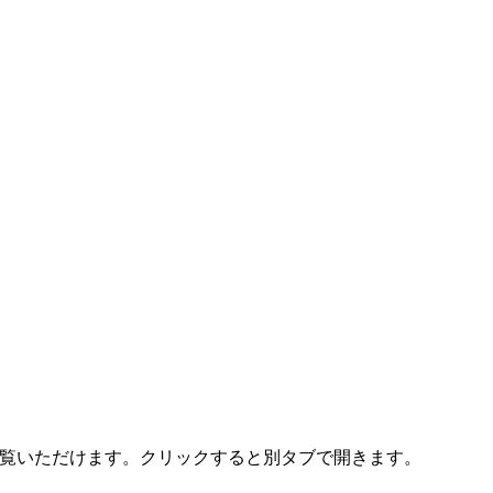
ご覧いただけます。クリックすると別タブで開きます。