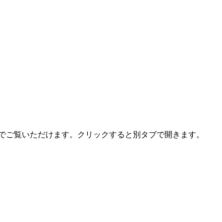
トでご覧いただけます。クリックすると別タブで開きます。