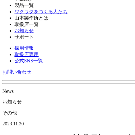
製品一覧
ワクワクをつくる人たち
山本製作所とは
取扱店一覧
お知らせ
サポート
採用情報
取扱店専用
公式SNS一覧
お問い合わせ
News
お知らせ
その他
2023.11.20