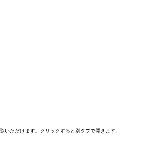
ご覧いただけます。クリックすると別タブで開きます。