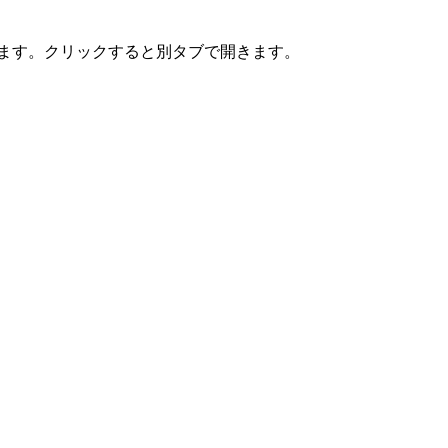
けます。クリックすると別タブで開きます。