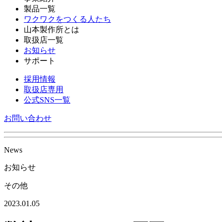
製品一覧
ワクワクをつくる人たち
山本製作所とは
取扱店一覧
お知らせ
サポート
採用情報
取扱店専用
公式SNS一覧
お問い合わせ
News
お知らせ
その他
2023.01.05