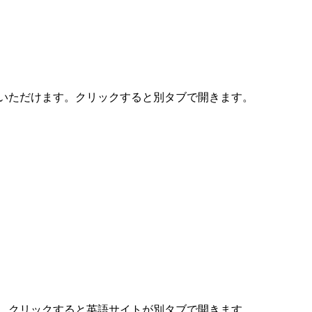
覧いただけます。クリックすると別タブで開きます。
す。クリックすると英語サイトが別タブで開きます。