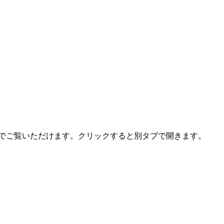
トでご覧いただけます。クリックすると別タブで開きます。