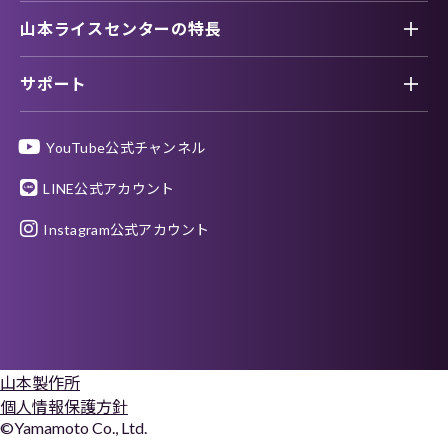
山本ライスセンターの特長
サポート
YouTube公式チャンネル
LINE公式アカウント
Instagram公式アカウント
山本製作所
個人情報保護方針
©Yamamoto Co., Ltd.