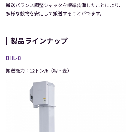
搬送バランス調整シャッタを標準装備したことにより、
多様な穀物を安定して搬送することがでます。
製品ラインナップ
BHL-8
搬送能力：12トン/h（籾・麦）