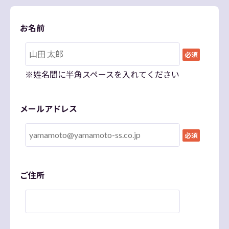
お名前
必須
※姓名間に半角スペースを入れてください
メールアドレス
必須
ご住所