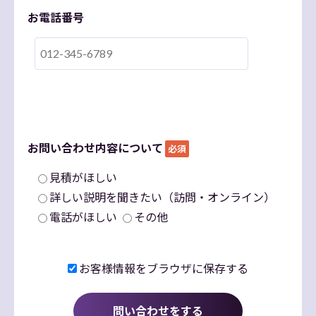
お電話番号
お問い合わせ内容について
必須
見積がほしい
詳しい説明を聞きたい（訪問・オンライン）
電話がほしい
その他
お客様情報をブラウザに保存する
問い合わせをする