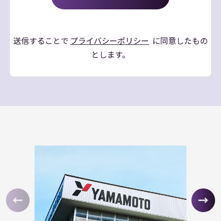
送信することで
プライバシーポリシー
に同意したもの
とします。