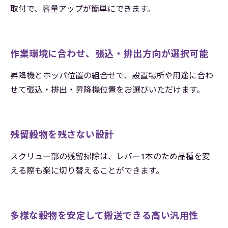
取付で、容量アップが簡単にできます。
作業環境に合わせ、張込・排出方向が選択可能
昇降機とホッパ位置の組合せで、設置場所や用途に合わ
せて張込・排出・昇降機位置をお選びいただけます。
残留穀物を残さない設計
スクリュー部の残留掃除は、レバー1本のため品種を変
える際も楽に切り替えることができます。
多様な穀物を安定して搬送できる高い汎用性