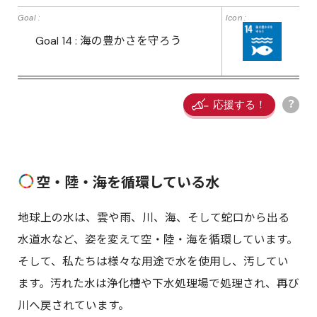
Goal 14 : 海の豊かさを守ろう
？
空・陸・海を循環している水
地球上の水は、雲や雨、川、海、そして蛇口から出る
水道水など、姿を変えて空・陸・海を循環しています。
そして、私たちは様々な用途で水を使用し、汚してい
ます。汚れた水は浄化槽や下水処理場で処理され、再び
川へ戻されています。