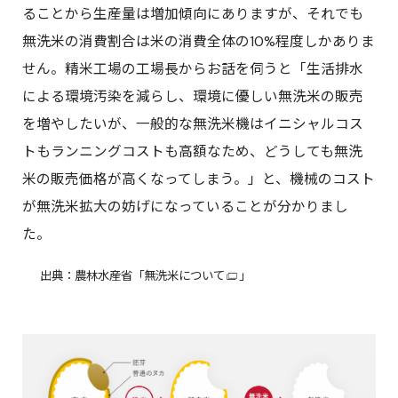
ることから生産量は増加傾向にありますが、それでも
無洗米の消費割合は米の消費全体の10%程度しかありま
せん。精米工場の工場長からお話を伺うと「生活排水
による環境汚染を減らし、環境に優しい無洗米の販売
を増やしたいが、一般的な無洗米機はイニシャルコス
トもランニングコストも高額なため、どうしても無洗
米の販売価格が高くなってしまう。」と、機械のコスト
が無洗米拡大の妨げになっていることが分かりまし
た。
出典：農林水産省「
無洗米について
」