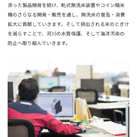
添った製品開発を続け、乾式無洗米装置やコイン精米
機のさらなる開発・販売を通し、無洗米の普及・消費
拡大に貢献していきます。そして排出される米のとぎ汁
を減らすことで、河川の水質保護、そして海洋汚染の
防止へ取り組んでいきます。