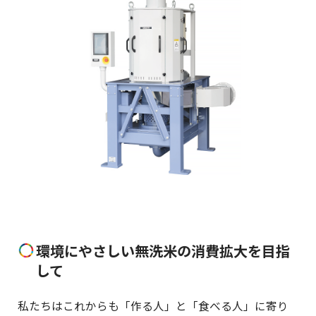
環境にやさしい無洗米の消費拡大を目指
して
私たちはこれからも「作る人」と「食べる人」に寄り